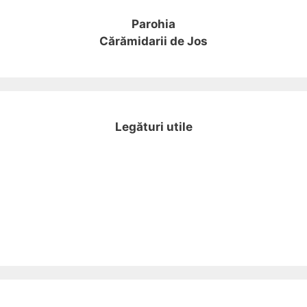
Parohia
Cărămidarii de Jos
Legături utile